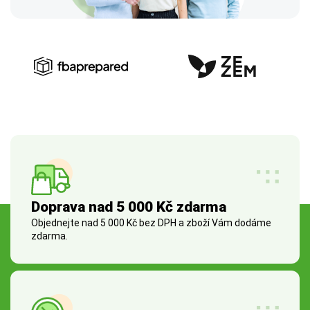
Doprava nad 5 000 Kč zdarma
Objednejte nad 5 000 Kč bez DPH a zboží Vám dodáme
zdarma.