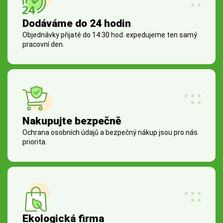
Dodáváme do 24 hodin
Objednávky přijaté do 14:30 hod. expedujeme ten samý
pracovní den.
Nakupujte bezpečně
Ochrana osobních údajů a bezpečný nákup jsou pro nás
priorita.
Ekologická firma