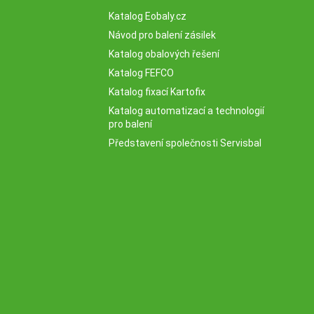
Katalog Eobaly.cz
Návod pro balení zásilek
Katalog obalových řešení
Katalog FEFCO
Katalog fixací Kartofix
Katalog automatizací a technologií
pro balení
Představení společnosti Servisbal