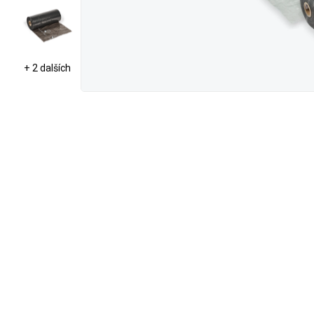
+ 2 dalších