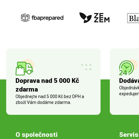
Doprava nad 5 000 Kč
Dodáv
Objednávky
zdarma
expedujem
Objednejte nad 5 000 Kč bez DPH a
zboží Vám dodáme zdarma.
O společnosti
Servis