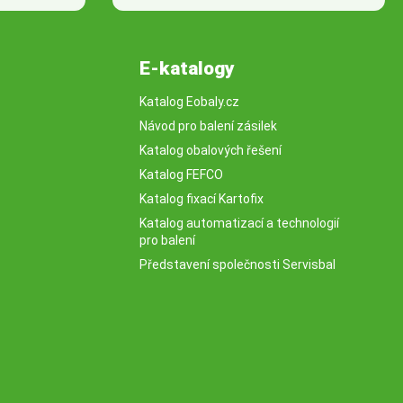
E-katalogy
Katalog Eobaly.cz
Návod pro balení zásilek
Katalog obalových řešení
Katalog FEFCO
Katalog fixací Kartofix
Katalog automatizací a technologií
pro balení
Představení společnosti Servisbal