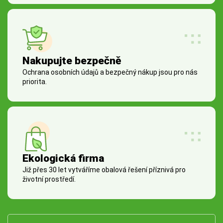
Nakupujte bezpečně
Ochrana osobních údajů a bezpečný nákup jsou pro nás
priorita.
Ekologická firma
Již přes 30 let vytváříme obalová řešení příznivá pro
životní prostředí.