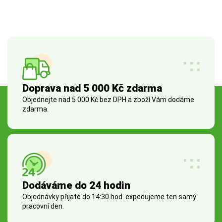
Doprava nad 5 000 Kč zdarma
Objednejte nad 5 000 Kč bez DPH a zboží Vám dodáme
zdarma.
Dodáváme do 24 hodin
Objednávky přijaté do 14:30 hod. expedujeme ten samý
pracovní den.