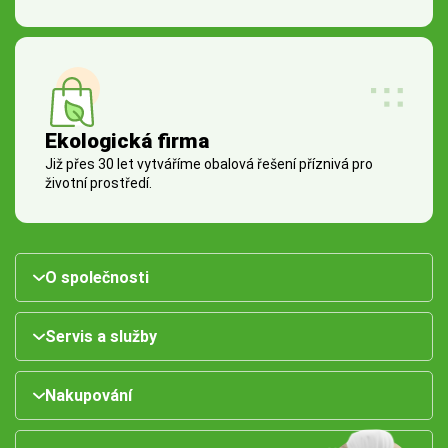
Ekologická firma
Již přes 30 let vytváříme obalová řešení příznivá pro
životní prostředí.
O společnosti
Servis a služby
Nakupování