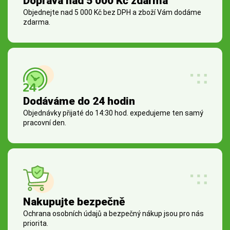
Doprava nad 5 000 Kč zdarma
Objednejte nad 5 000 Kč bez DPH a zboží Vám dodáme
zdarma.
Dodáváme do 24 hodin
Objednávky přijaté do 14:30 hod. expedujeme ten samý
pracovní den.
Nakupujte bezpečně
Ochrana osobních údajů a bezpečný nákup jsou pro nás
priorita.