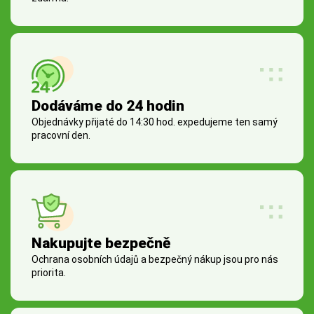
Dodáváme do 24 hodin
Objednávky přijaté do 14:30 hod. expedujeme ten samý
pracovní den.
Nakupujte bezpečně
Ochrana osobních údajů a bezpečný nákup jsou pro nás
priorita.