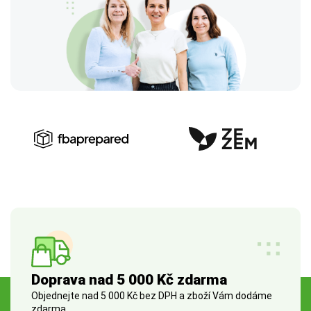
Doprava nad 5 000 Kč zdarma
Objednejte nad 5 000 Kč bez DPH a zboží Vám dodáme
zdarma.