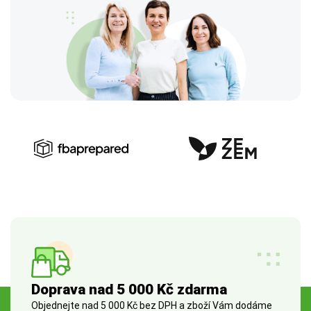
Doprava nad 5 000 Kč zdarma
Objednejte nad 5 000 Kč bez DPH a zboží Vám dodáme