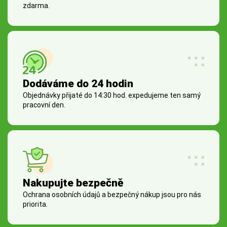
zdarma.
Dodáváme do 24 hodin
Objednávky přijaté do 14:30 hod. expedujeme ten samý
pracovní den.
Nakupujte bezpečně
Ochrana osobních údajů a bezpečný nákup jsou pro nás
priorita.