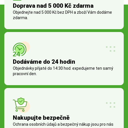
Doprava nad 5 000 Kč zdarma
Objednejte nad 5 000 Kč bez DPH a zboží Vám dodáme
zdarma.
Dodáváme do 24 hodin
Objednávky přijaté do 14:30 hod. expedujeme ten samý
pracovní den.
Nakupujte bezpečně
Ochrana osobních údajů a bezpečný nákup jsou pro nás