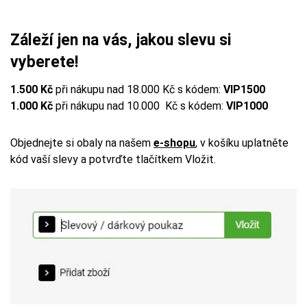
Záleží jen na vás, jakou slevu si
vyberete!
1.500 Kč
při nákupu nad 18.000 Kč s kódem:
VIP1500
1.000 Kč
při nákupu nad 10.000 Kč s kódem:
VIP1000
Objednejte si obaly na našem
e-shopu
,
v košíku uplatněte
kód vaší slevy a potvrďte tlačítkem Vložit.