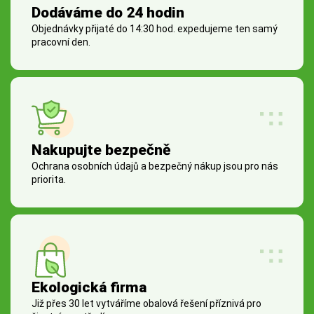
Dodáváme do 24 hodin
Objednávky přijaté do 14:30 hod. expedujeme ten samý
pracovní den.
Nakupujte bezpečně
Ochrana osobních údajů a bezpečný nákup jsou pro nás
priorita.
Ekologická firma
Již přes 30 let vytváříme obalová řešení příznivá pro