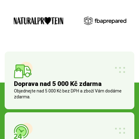
Doprava nad 5 000 Kč zdarma
Objednejte nad 5 000 Kč bez DPH a zboží Vám dodáme
zdarma.