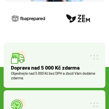
Doprava nad 5 000 Kč zdarma
Objednejte nad 5 000 Kč bez DPH a zboží Vám dodáme
zdarma.