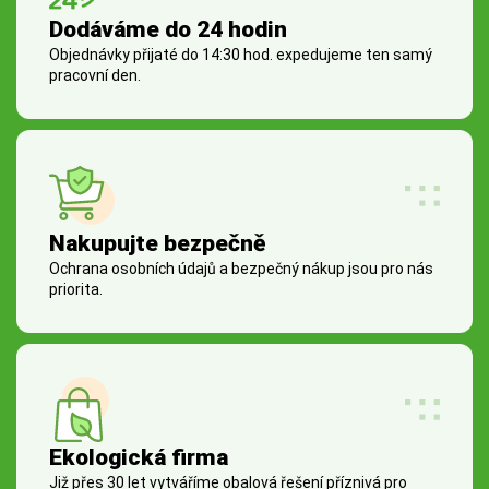
Dodáváme do 24 hodin
Objednávky přijaté do 14:30 hod. expedujeme ten samý
pracovní den.
Nakupujte bezpečně
Ochrana osobních údajů a bezpečný nákup jsou pro nás
priorita.
Ekologická firma
Již přes 30 let vytváříme obalová řešení příznivá pro