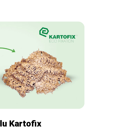
lu Kartofix