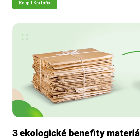
Koupit Kartofix
3 ekologické benefity materiá