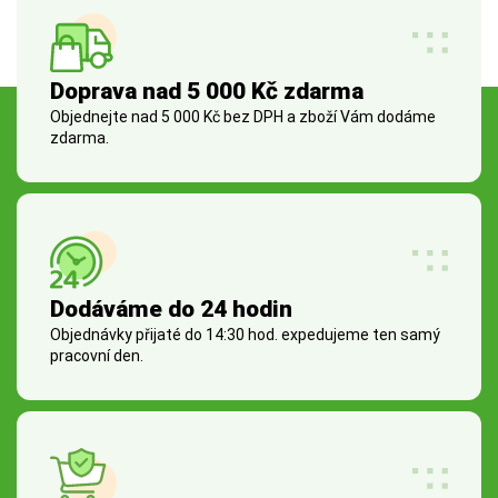
Doprava nad 5 000 Kč zdarma
Objednejte nad 5 000 Kč bez DPH a zboží Vám dodáme
zdarma.
Dodáváme do 24 hodin
Objednávky přijaté do 14:30 hod. expedujeme ten samý
pracovní den.