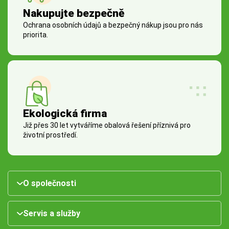
Nakupujte bezpečně
Ochrana osobních údajů a bezpečný nákup jsou pro nás
priorita.
Ekologická firma
Již přes 30 let vytváříme obalová řešení příznivá pro
životní prostředí.
O společnosti
Servis a služby