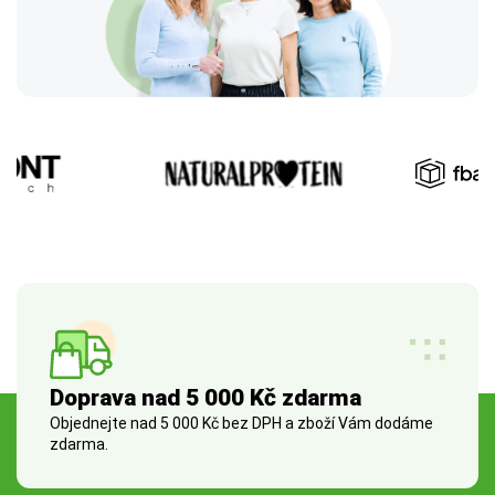
Doprava nad 5 000 Kč zdarma
Objednejte nad 5 000 Kč bez DPH a zboží Vám dodáme
zdarma.