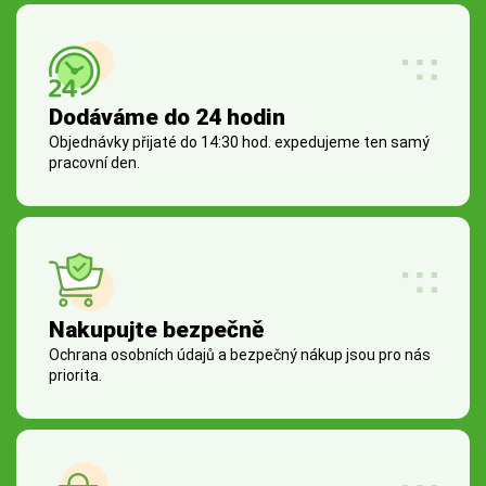
Dodáváme do 24 hodin
Objednávky přijaté do 14:30 hod. expedujeme ten samý
pracovní den.
Nakupujte bezpečně
Ochrana osobních údajů a bezpečný nákup jsou pro nás
priorita.