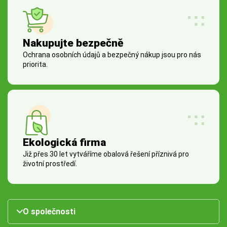
Nakupujte bezpečně
Ochrana osobních údajů a bezpečný nákup jsou pro nás
priorita.
Ekologická firma
Již přes 30 let vytváříme obalová řešení příznivá pro
životní prostředí.
O společnosti