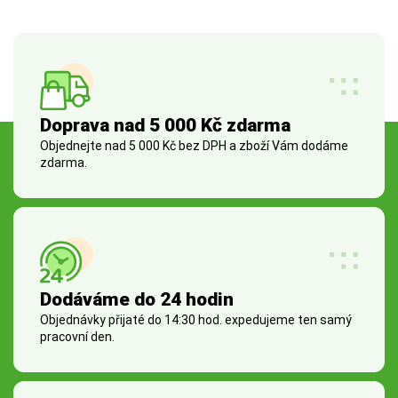
Doprava nad 5 000 Kč zdarma
Objednejte nad 5 000 Kč bez DPH a zboží Vám dodáme
zdarma.
Dodáváme do 24 hodin
Objednávky přijaté do 14:30 hod. expedujeme ten samý
pracovní den.