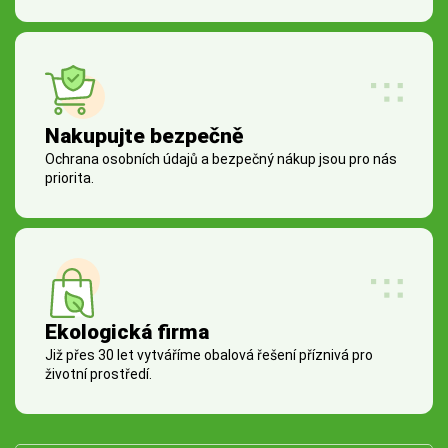
Nakupujte bezpečně
Ochrana osobních údajů a bezpečný nákup jsou pro nás
priorita.
Ekologická firma
Již přes 30 let vytváříme obalová řešení příznivá pro
životní prostředí.