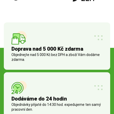
Doprava nad 5 000 Kč zdarma
Objednejte nad 5 000 Kč bez DPH a zboží Vám dodáme
zdarma.
Dodáváme do 24 hodin
Objednávky přijaté do 14:30 hod. expedujeme ten samý
pracovní den.