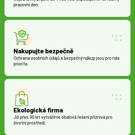
pracovní den.
Nakupujte bezpečně
Ochrana osobních údajů a bezpečný nákup jsou pro nás
priorita.
Ekologická firma
Již přes 30 let vytváříme obalová řešení příznivá pro
životní prostředí.