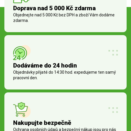
Doprava nad 5 000 Kč zdarma
Objednejte nad 5 000 Kč bez DPH a zboží Vám dodáme
zdarma.
Dodáváme do 24 hodin
Objednávky přijaté do 14:30 hod. expedujeme ten samý
pracovní den.
Nakupujte bezpečně
Ochrana osobních údajů a bezpečný nákup jsou pro nás