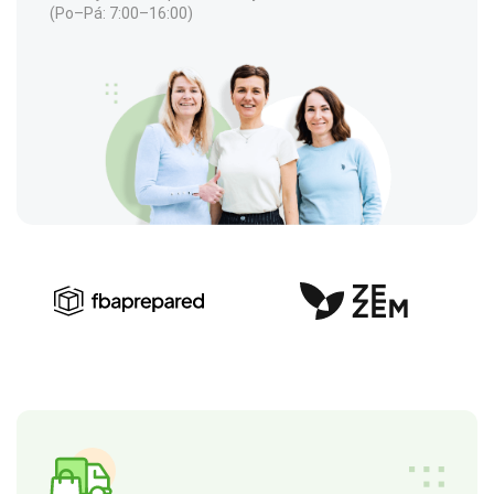
(Po–Pá: 7:00–16:00)