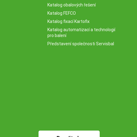
Katalog obalových řešení
Katalog FEFCO
Katalog fixací Kartofix
Katalog automatizací a technologií
pro balení
Představení společnosti Servisbal