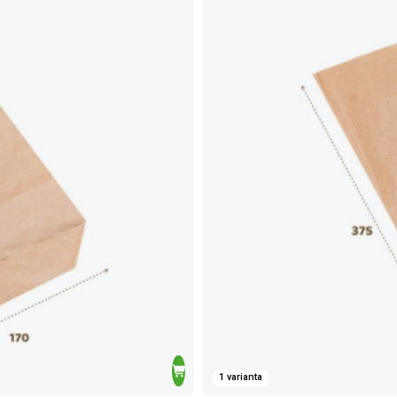
1 varianta