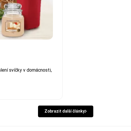
lení svíčky v domácnosti,
Zobrazit další články