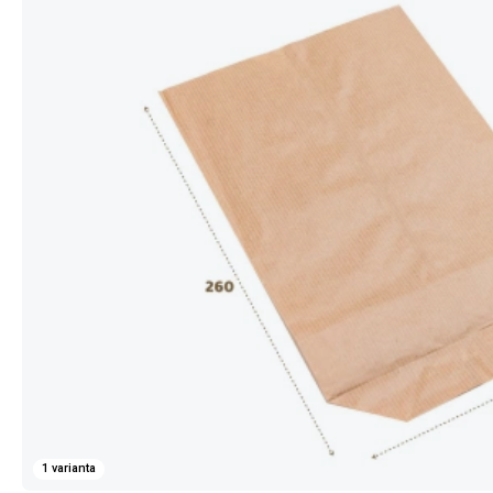
1 varianta