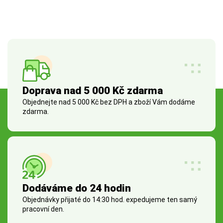
Doprava nad 5 000 Kč zdarma
Objednejte nad 5 000 Kč bez DPH a zboží Vám dodáme
zdarma.
Dodáváme do 24 hodin
Objednávky přijaté do 14:30 hod. expedujeme ten samý
pracovní den.