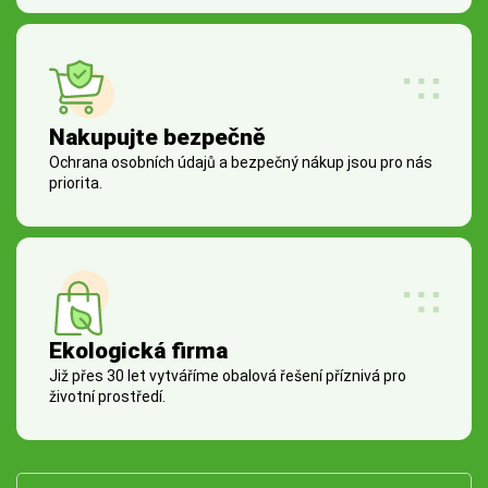
Nakupujte bezpečně
Ochrana osobních údajů a bezpečný nákup jsou pro nás
priorita.
Ekologická firma
Již přes 30 let vytváříme obalová řešení příznivá pro
životní prostředí.