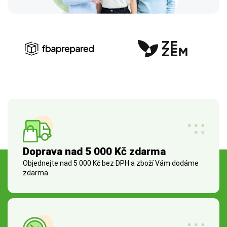
Doprava nad 5 000 Kč zdarma
Objednejte nad 5 000 Kč bez DPH a zboží Vám dodáme
zdarma.