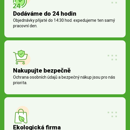
Dodáváme do 24 hodin
Objednávky přijaté do 14:30 hod. expedujeme ten samý
pracovní den.
Nakupujte bezpečně
Ochrana osobních údajů a bezpečný nákup jsou pro nás
priorita.
Ekologická firma