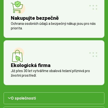
Nakupujte bezpečně
Ochrana osobních údajů a bezpečný nákup jsou pro nás
priorita.
Ekologická firma
Již přes 30 let vytváříme obalová řešení příznivá pro
životní prostředí.
O společnosti