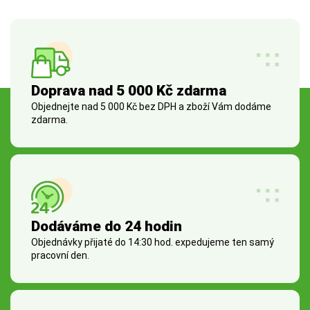
Doprava nad 5 000 Kč zdarma
Objednejte nad 5 000 Kč bez DPH a zboží Vám dodáme
zdarma.
Dodáváme do 24 hodin
Objednávky přijaté do 14:30 hod. expedujeme ten samý
pracovní den.