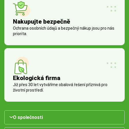
Nakupujte bezpečně
Ochrana osobních údajů a bezpečný nákup jsou pro nás
priorita.
Ekologická firma
Již přes 30 let vytváříme obalová řešení příznivá pro
životní prostředí.
O společnosti