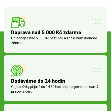
Doprava nad 5 000 Kč zdarma
Objednejte nad 5 000 Kč bez DPH a zboží Vám dodáme
zdarma.
Dodáváme do 24 hodin
Objednávky přijaté do 14:30 hod. expedujeme ten samý
pracovní den.