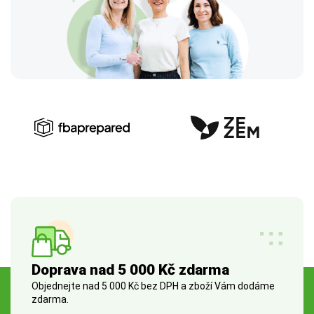
Doprava nad 5 000 Kč zdarma
Objednejte nad 5 000 Kč bez DPH a zboží Vám dodáme
zdarma.