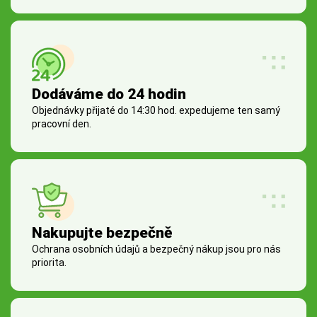
Dodáváme do 24 hodin
Objednávky přijaté do 14:30 hod. expedujeme ten samý
pracovní den.
Nakupujte bezpečně
Ochrana osobních údajů a bezpečný nákup jsou pro nás
priorita.