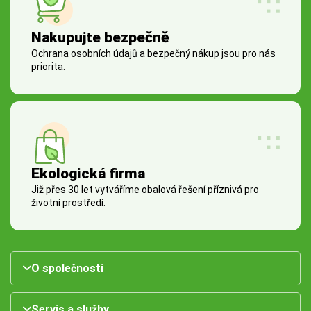
Nakupujte bezpečně
Ochrana osobních údajů a bezpečný nákup jsou pro nás
priorita.
Ekologická firma
Již přes 30 let vytváříme obalová řešení příznivá pro
životní prostředí.
O společnosti
Servis a služby