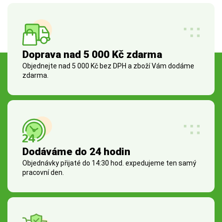
Doprava nad 5 000 Kč zdarma
Objednejte nad 5 000 Kč bez DPH a zboží Vám dodáme
zdarma.
Dodáváme do 24 hodin
Objednávky přijaté do 14:30 hod. expedujeme ten samý
pracovní den.