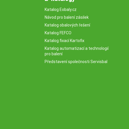
Katalog Eobaly.cz
Návod pro balení zásilek
Katalog obalových řešení
Katalog FEFCO
Katalog fixací Kartofix
Katalog automatizací a technologií
pro balení
Představení společnosti Servisbal