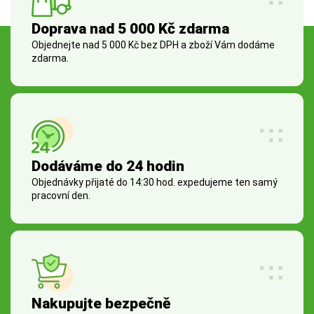
Doprava nad 5 000 Kč zdarma
Objednejte nad 5 000 Kč bez DPH a zboží Vám dodáme
zdarma.
Dodáváme do 24 hodin
Objednávky přijaté do 14:30 hod. expedujeme ten samý
pracovní den.
Nakupujte bezpečně