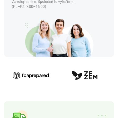
Zavolejte nám. Společně to vyřešíme.
(Po–Pá: 7:00–16:00)