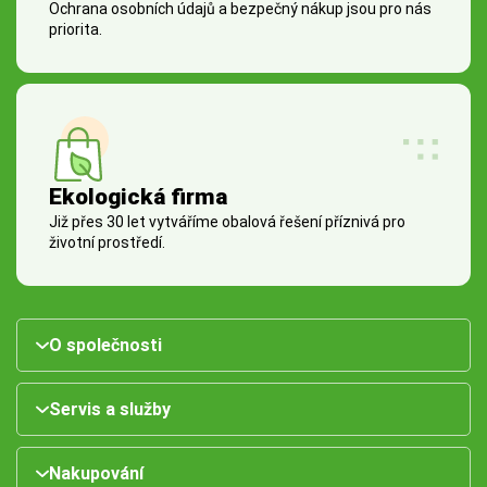
Ochrana osobních údajů a bezpečný nákup jsou pro nás
priorita.
Ekologická firma
Již přes 30 let vytváříme obalová řešení příznivá pro
životní prostředí.
O společnosti
Servis a služby
Nakupování