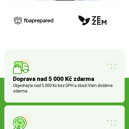
Doprava nad 5 000 Kč zdarma
Objednejte nad 5 000 Kč bez DPH a zboží Vám dodáme
zdarma.