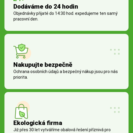
Dodáváme do 24 hodin
Objednávky přijaté do 14:30 hod. expedujeme ten samý
pracovní den.
Nakupujte bezpečně
Ochrana osobních údajů a bezpečný nákup jsou pro nás
priorita.
Ekologická firma
Již přes 30 let vytváříme obalová řešení příznivá pro