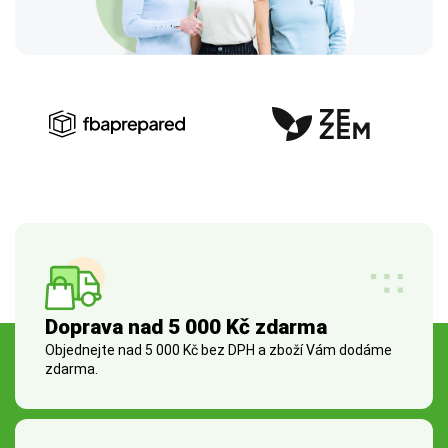
Doprava nad 5 000 Kč zdarma
Objednejte nad 5 000 Kč bez DPH a zboží Vám dodáme
zdarma.