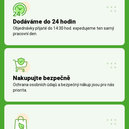
Dodáváme do 24 hodin
Objednávky přijaté do 14:30 hod. expedujeme ten samý
pracovní den.
Nakupujte bezpečně
Ochrana osobních údajů a bezpečný nákup jsou pro nás
priorita.