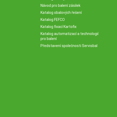
Návod pro balení zásilek
Katalog obalových řešení
Katalog FEFCO
Katalog fixací Kartofix
Katalog automatizací a technologií
pro balení
Představení společnosti Servisbal