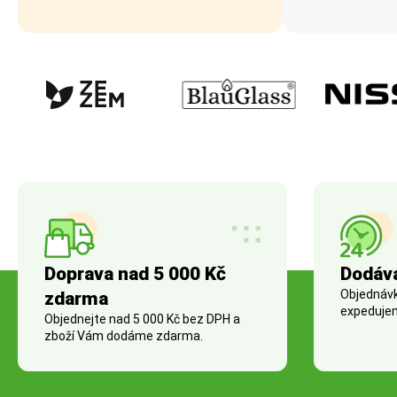
Doprava nad 5 000 Kč
Dodáv
Objednávky
zdarma
expedujem
Objednejte nad 5 000 Kč bez DPH a
zboží Vám dodáme zdarma.