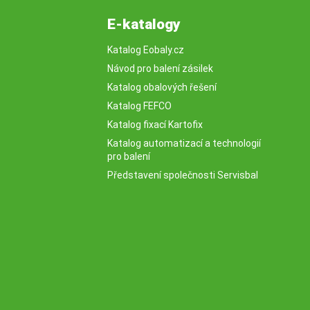
E-katalogy
Katalog Eobaly.cz
Návod pro balení zásilek
Katalog obalových řešení
Katalog FEFCO
Katalog fixací Kartofix
Katalog automatizací a technologií
pro balení
Představení společnosti Servisbal