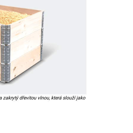
 zakrytý dřevitou vlnou, která slouží jako