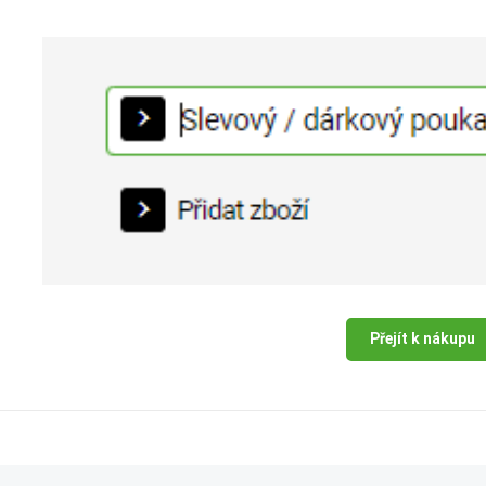
Přejít k nákupu