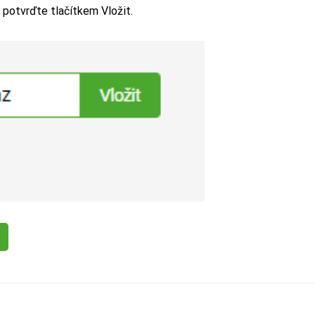
 potvrďte tlačítkem Vložit.