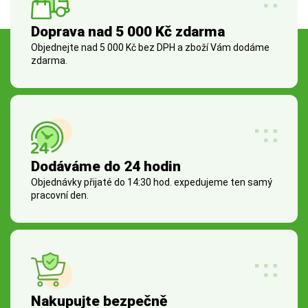
Doprava nad 5 000 Kč zdarma
Objednejte nad 5 000 Kč bez DPH a zboží Vám dodáme
zdarma.
Dodáváme do 24 hodin
Objednávky přijaté do 14:30 hod. expedujeme ten samý
pracovní den.
Nakupujte bezpečně