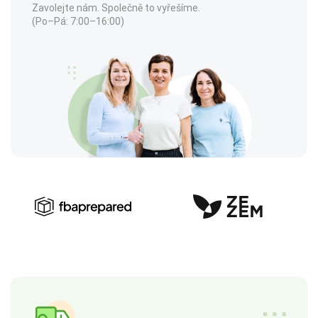
Zavolejte nám. Společně to vyřešíme.
(Po–Pá: 7:00–16:00)