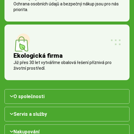
Ochrana osobních údajů a bezpečný nákup jsou pro nás
priorita.
Ekologická firma
Již přes 30 let vytváříme obalová řešení příznivá pro
životní prostředí.
O společnosti
Servis a služby
Nakupování