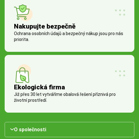
Nakupujte bezpečně
Ochrana osobních údajů a bezpečný nákup jsou pro nás
priorita.
Ekologická firma
Již přes 30 let vytváříme obalová řešení příznivá pro
životní prostředí.
O společnosti