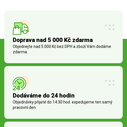
Doprava nad 5 000 Kč zdarma
Objednejte nad 5 000 Kč bez DPH a zboží Vám dodáme
zdarma.
Dodáváme do 24 hodin
Objednávky přijaté do 14:30 hod. expedujeme ten samý
pracovní den.