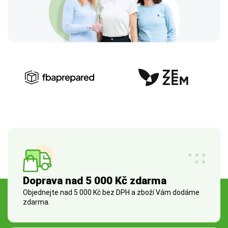
Doprava nad 5 000 Kč zdarma
Objednejte nad 5 000 Kč bez DPH a zboží Vám dodáme
zdarma.