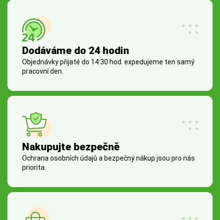
Dodáváme do 24 hodin
Objednávky přijaté do 14:30 hod. expedujeme ten samý
pracovní den.
Nakupujte bezpečně
Ochrana osobních údajů a bezpečný nákup jsou pro nás
priorita.