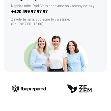
Napište nám. Rádi Vám odpovíme na všechny dotazy.
+420 499 97 97 97
Zavolejte nám. Společně to vyřešíme.
(Po–Pá: 7:00–16:00)