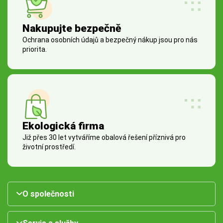
Nakupujte bezpečně
Ochrana osobních údajů a bezpečný nákup jsou pro nás
priorita.
Ekologická firma
Již přes 30 let vytváříme obalová řešení příznivá pro
životní prostředí.
O společnosti