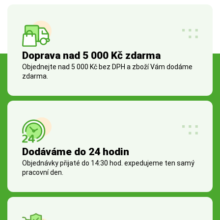
Doprava nad 5 000 Kč zdarma
Objednejte nad 5 000 Kč bez DPH a zboží Vám dodáme
zdarma.
Dodáváme do 24 hodin
Objednávky přijaté do 14:30 hod. expedujeme ten samý
pracovní den.