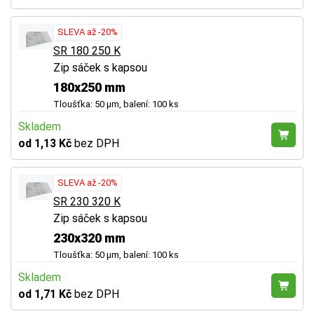
SLEVA až -20%
SR 180 250 K
Zip sáček s kapsou
180x250 mm
Tloušťka: 50 µm, balení: 100 ks
Skladem
od 1,13 Kč
bez DPH
SLEVA až -20%
SR 230 320 K
Zip sáček s kapsou
230x320 mm
Tloušťka: 50 µm, balení: 100 ks
Skladem
od 1,71 Kč
bez DPH