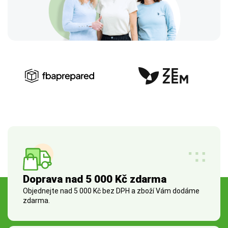
Doprava nad 5 000 Kč zdarma
Objednejte nad 5 000 Kč bez DPH a zboží Vám dodáme
zdarma.