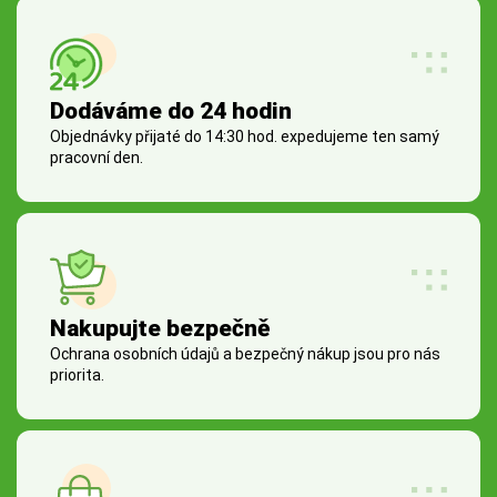
Dodáváme do 24 hodin
Objednávky přijaté do 14:30 hod. expedujeme ten samý
pracovní den.
Nakupujte bezpečně
Ochrana osobních údajů a bezpečný nákup jsou pro nás
priorita.