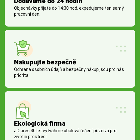
Dodáváme do 24 hodin
Objednávky přijaté do 14:30 hod. expedujeme ten samý
pracovní den.
Nakupujte bezpečně
Ochrana osobních údajů a bezpečný nákup jsou pro nás
priorita.
Ekologická firma
Již přes 30 let vytváříme obalová řešení příznivá pro
životní prostředí.