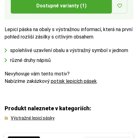
Dostupné varianty (1)
Lepicí páska na obaly s výstražnou informací, která na první
pohled rozliší zásilky s citlivým obsahem.
spolehlivé uzavření obalu a výstražný symbol v jednom
různé druhy nápisů
Nevyhovuje vám tento motiv?
Nabízíme zakázkový
potisk lepicích pásek
.
Produkt naleznete v kategoriích:
Výstražné lepicí pásky