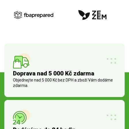
Doprava nad 5 000 Kč zdarma
Objednejte nad 5 000 Kč bez DPH a zboží Vám dodáme
zdarma.