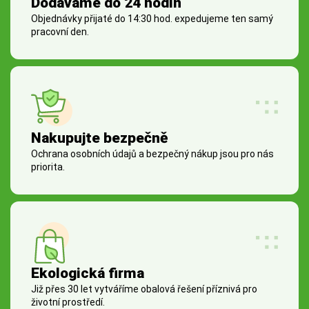
Dodáváme do 24 hodin
Objednávky přijaté do 14:30 hod. expedujeme ten samý
pracovní den.
Nakupujte bezpečně
Ochrana osobních údajů a bezpečný nákup jsou pro nás
priorita.
Ekologická firma
Již přes 30 let vytváříme obalová řešení příznivá pro
životní prostředí.