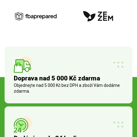
Doprava nad 5 000 Kč zdarma
Objednejte nad 5 000 Kč bez DPH a zboží Vám dodáme
zdarma.