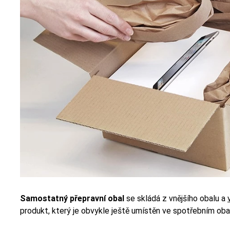
Samostatný přepravní obal
se skládá z vnějšího obalu a
produkt, který je obvykle ještě umístěn ve spotřebním oba