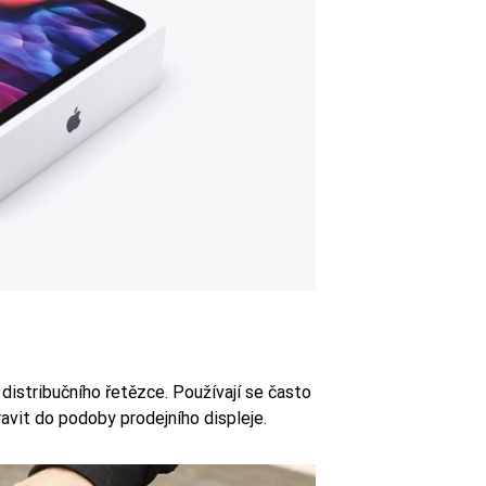
distribučního řetězce. Používají se často
avit do podoby prodejního displeje.