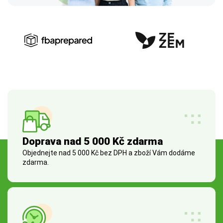
Doprava nad 5 000 Kč zdarma
Objednejte nad 5 000 Kč bez DPH a zboží Vám dodáme
zdarma.