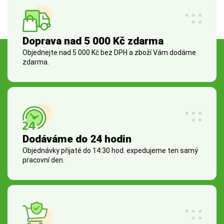
Doprava nad 5 000 Kč zdarma
Objednejte nad 5 000 Kč bez DPH a zboží Vám dodáme
zdarma.
Dodáváme do 24 hodin
Objednávky přijaté do 14:30 hod. expedujeme ten samý
pracovní den.