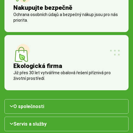
Nakupujte bezpečně
Ochrana osobních údajů a bezpečný nákup jsou pro nás
priorita.
Ekologická firma
Již přes 30 let vytváříme obalová řešení příznivá pro
životní prostředí.
O společnosti
Servis a služby