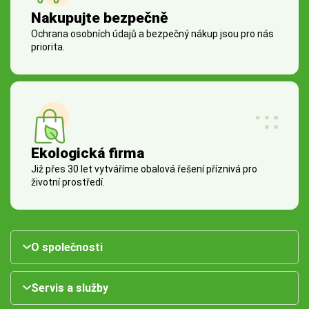
Nakupujte bezpečně
Ochrana osobních údajů a bezpečný nákup jsou pro nás
priorita.
Ekologická firma
Již přes 30 let vytváříme obalová řešení příznivá pro
životní prostředí.
O společnosti
Servis a služby