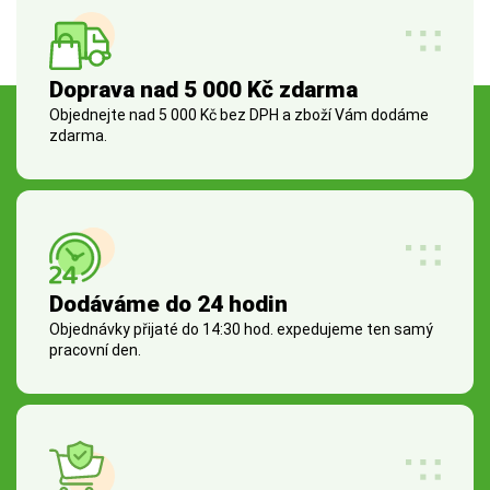
Doprava nad 5 000 Kč zdarma
Objednejte nad 5 000 Kč bez DPH a zboží Vám dodáme
zdarma.
Dodáváme do 24 hodin
Objednávky přijaté do 14:30 hod. expedujeme ten samý
pracovní den.