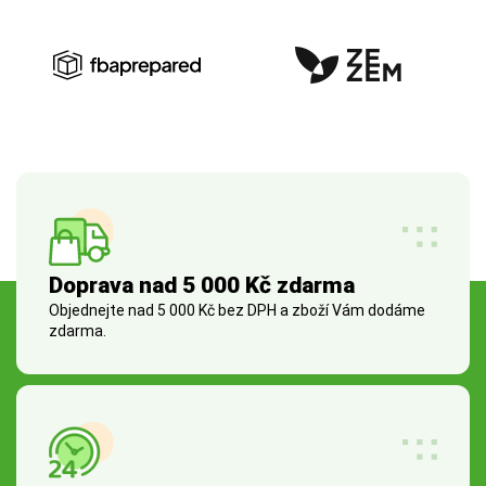
Doprava nad 5 000 Kč zdarma
Objednejte nad 5 000 Kč bez DPH a zboží Vám dodáme
zdarma.