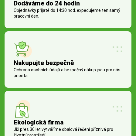
Dodáváme do 24 hodin
Objednávky přijaté do 14:30 hod. expedujeme ten samý
pracovní den.
Nakupujte bezpečně
Ochrana osobních údajů a bezpečný nákup jsou pro nás
priorita.
Ekologická firma
Již přes 30 let vytváříme obalová řešení příznivá pro
životní prostředí.