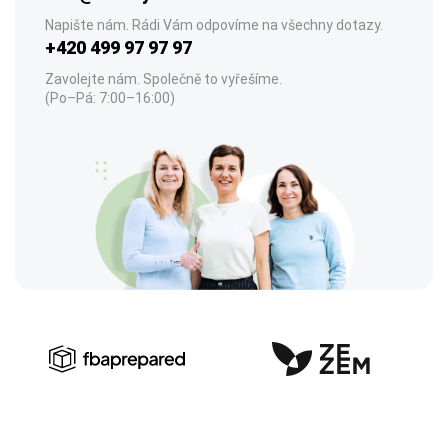
Napište nám. Rádi Vám odpovíme na všechny dotazy.
+420 499 97 97 97
Zavolejte nám. Společně to vyřešíme.
(Po–Pá: 7:00–16:00)