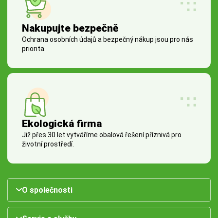
Nakupujte bezpečně
Ochrana osobních údajů a bezpečný nákup jsou pro nás
priorita.
Ekologická firma
Již přes 30 let vytváříme obalová řešení příznivá pro
životní prostředí.
O společnosti