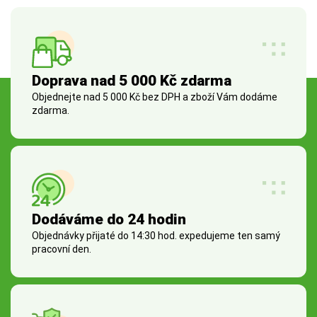
Doprava nad 5 000 Kč zdarma
Objednejte nad 5 000 Kč bez DPH a zboží Vám dodáme
zdarma.
Dodáváme do 24 hodin
Objednávky přijaté do 14:30 hod. expedujeme ten samý
pracovní den.