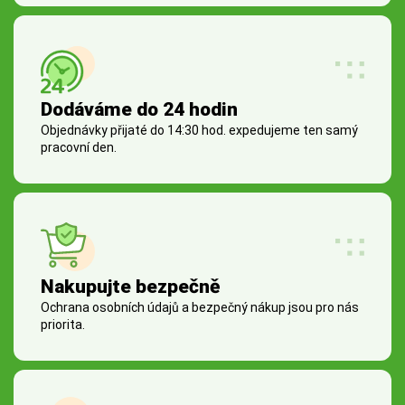
Dodáváme do 24 hodin
Objednávky přijaté do 14:30 hod. expedujeme ten samý
pracovní den.
Nakupujte bezpečně
Ochrana osobních údajů a bezpečný nákup jsou pro nás
priorita.