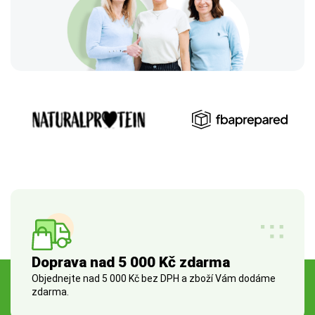
Doprava nad 5 000 Kč zdarma
Objednejte nad 5 000 Kč bez DPH a zboží Vám dodáme
zdarma.