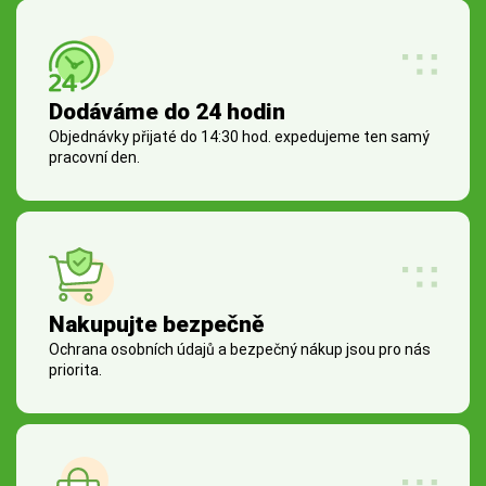
Dodáváme do 24 hodin
Objednávky přijaté do 14:30 hod. expedujeme ten samý
pracovní den.
Nakupujte bezpečně
Ochrana osobních údajů a bezpečný nákup jsou pro nás
priorita.