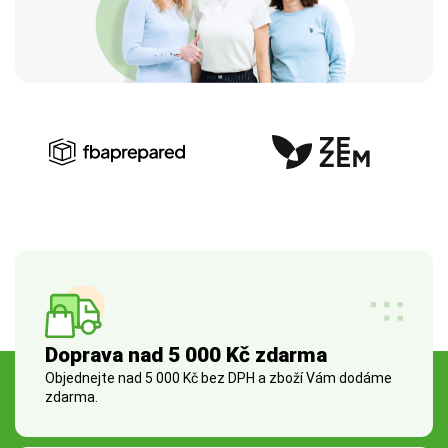
Doprava nad 5 000 Kč zdarma
Objednejte nad 5 000 Kč bez DPH a zboží Vám dodáme
zdarma.