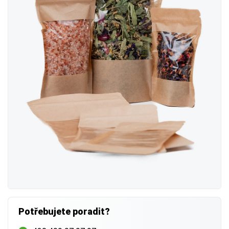
Potřebujete poradit?