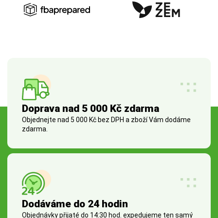
Doprava nad 5 000 Kč zdarma
Objednejte nad 5 000 Kč bez DPH a zboží Vám dodáme
zdarma.
Dodáváme do 24 hodin
Objednávky přijaté do 14:30 hod. expedujeme ten samý