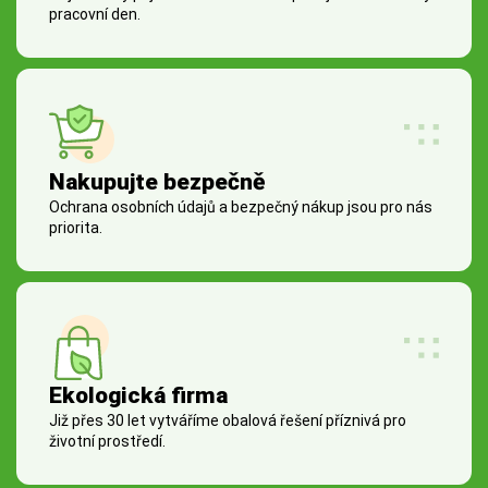
pracovní den.
Nakupujte bezpečně
Ochrana osobních údajů a bezpečný nákup jsou pro nás
priorita.
Ekologická firma
Již přes 30 let vytváříme obalová řešení příznivá pro
životní prostředí.