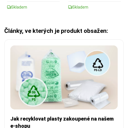
Skladem
Skladem
Články, ve kterých je produkt obsažen:
Jak recyklovat plasty zakoupené na našem
e-shopu