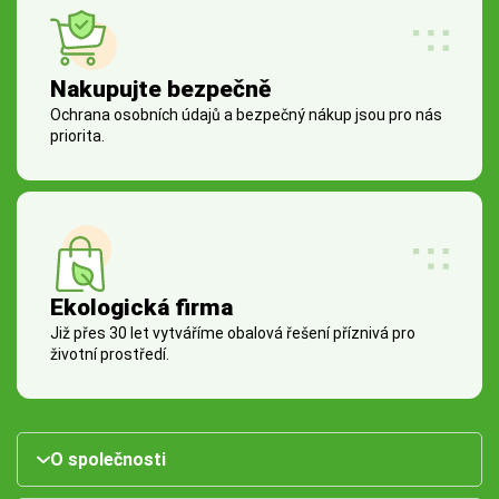
Nakupujte bezpečně
Ochrana osobních údajů a bezpečný nákup jsou pro nás
priorita.
Ekologická firma
Již přes 30 let vytváříme obalová řešení příznivá pro
životní prostředí.
O společnosti