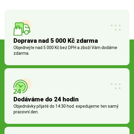
Doprava nad 5 000 Kč zdarma
Objednejte nad 5 000 Kč bez DPH a zboží Vám dodáme
zdarma.
Dodáváme do 24 hodin
Objednávky přijaté do 14:30 hod. expedujeme ten samý
pracovní den.